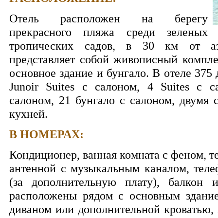
Отель расположен на берегу
прекрасного пляжа среди зеленых
тропических садов, в 30 км от аэ
представляет собой живописный компле
основное здание и бунгало. В отеле 375
Junoir Suites с салоном, 4 Suites с 
салоном, 21 бунгало с салоном, двумя
кухней.
В НОМЕРАХ:
Кондиционер, ванная комната с феном, т
антенной с музыкальным каналом, теле
(за дополнительную плату), балкон 
расположены рядом с основным зданием
диваном или дополнительной кроватью, 