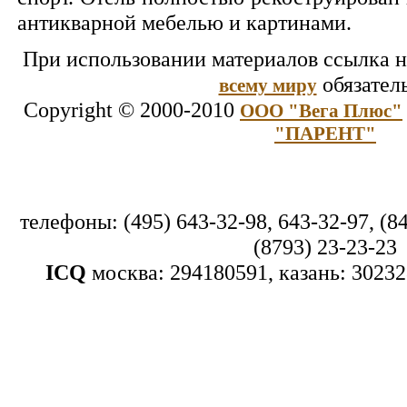
антикварной мебелью и картинами.
При использовании материалов ссылка н
обязател
всему миру
Copyright © 2000-2010
ООО "Вега Плюс"
"ПАРЕНТ"
телефоны: (495) 643-32-98, 643-32-97, (84
(8793) 23-23-23
ICQ
москва: 294180591, казань: 30232