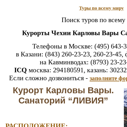
Туры по всему миру
Поиск туров по всему
Курорты Чехии Карловы Вары 
Телефоны в Москве: (495) 643-3
в Казани: (843) 260-23-23, 260-23-45, 
на Кавминводах: (8793) 23-23
ICQ
москва: 294180591, казань: 30232
Если сложно дозвониться -
заполните фо
Курорт Карловы Вары.
Санаторий “ЛИВИЯ”
РАСПОЛОЖЕНИЕ: