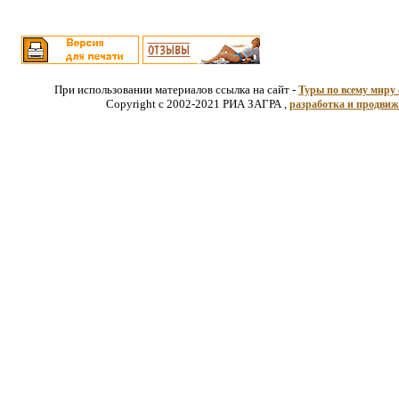
При использовании материалов ссылка на сайт -
Туры по всему миру 
Copyright c 2002-2021 РИА ЗАГРА ,
разработка и продвиж