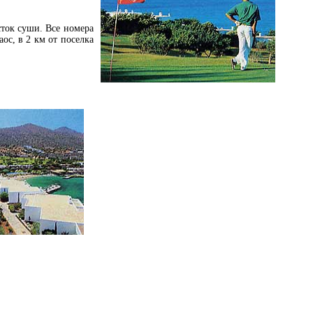
ток суши. Все номера
аос, в 2 км от поселка