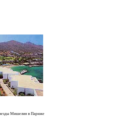
 звезды Мишелин в Париже