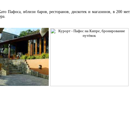
ато Пафоса, вблизи баров, ресторанов, дискотек и магазинов, в 200 ме
ра.