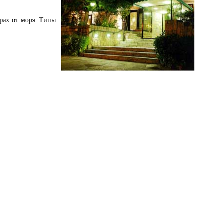
трах от моря. Типы