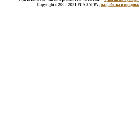
Copyright c 2002-2021 РИА ЗАГРА ,
разработка и продвиж